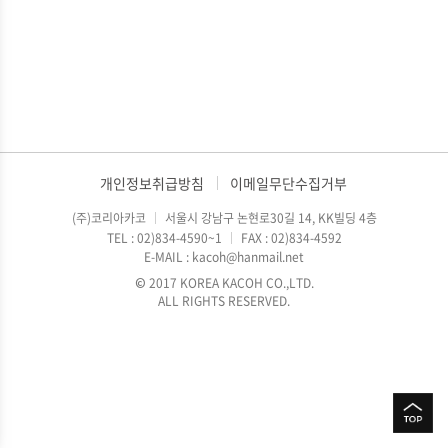
개인정보취급방침
이메일무단수집거부
(주)코리아카코
서울시 강남구 논현로30길 14, KK빌딩 4층
TEL : 02)834-4590~1
FAX : 02)834-4592
E-MAIL : kacoh@hanmail.net
© 2017 KOREA KACOH CO.,LTD.
ALL RIGHTS RESERVED.