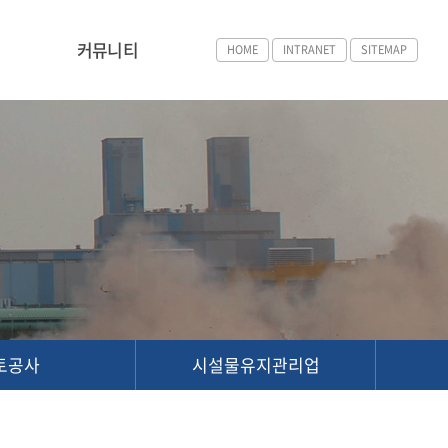
커뮤니티
HOME
INTRANET
SITEMAP
토공사
시설물유지관리업